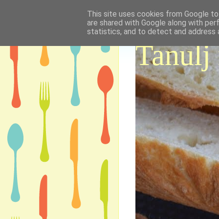
This site uses cookies from Google to 
are shared with Google along with per
statistics, and to detect and address 
Tanulj