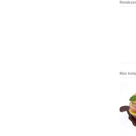
Rendszer
Max kony