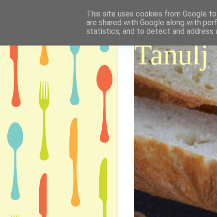
This site uses cookies from Google to 
are shared with Google along with per
statistics, and to detect and address 
Tanulj