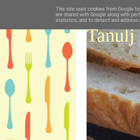
This site uses cookies from Google to 
are shared with Google along with per
statistics, and to detect and address 
Tanulj