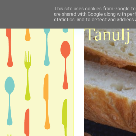
This site uses cookies from Google to 
are shared with Google along with per
statistics, and to detect and address 
Tanulj