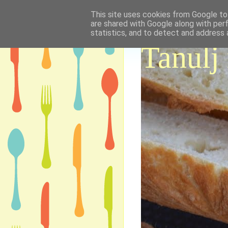
This site uses cookies from Google to 
are shared with Google along with per
statistics, and to detect and address 
Tanulj