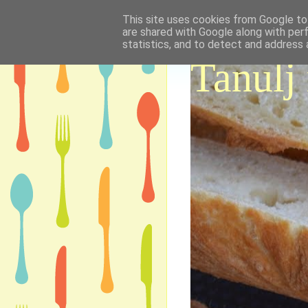
This site uses cookies from Google to 
are shared with Google along with per
statistics, and to detect and address 
Tanulj