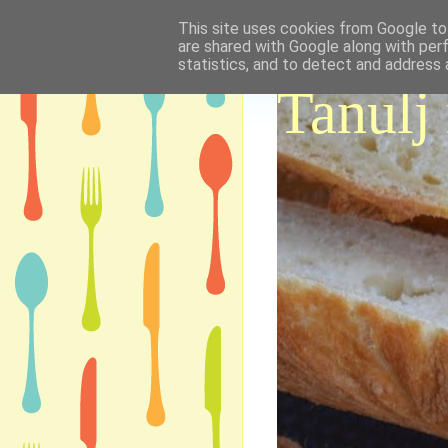
This site uses cookies from Google to 
are shared with Google along with per
statistics, and to detect and address 
Tanulj